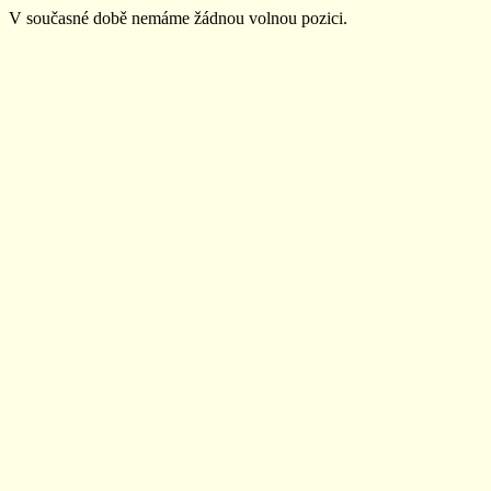
V současné době nemáme žádnou volnou pozici.